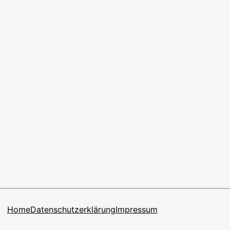
Home
Datenschutzerklärung
Impressum