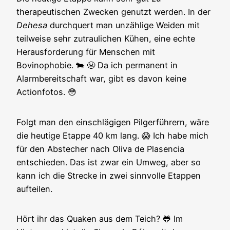
therapeutischen Zwecken genutzt werden. In der
Dehesa
durchquert man unzählige Weiden mit
teilweise sehr zutraulichen Kühen, eine echte
Herausforderung für Menschen mit
Bovinophobie. 🐄 😬 Da ich permanent in
Alarmbereitschaft war, gibt es davon keine
Actionfotos. 😳
Folgt man den einschlägigen Pilgerführern, wäre
die heutige Etappe 40 km lang. 😱 Ich habe mich
für den Abstecher nach Oliva de Plasencia
entschieden. Das ist zwar ein Umweg, aber so
kann ich die Strecke in zwei sinnvolle Etappen
aufteilen.
Hört ihr das Quaken aus dem Teich? 🐸 Im