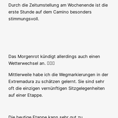
Durch die Zeitumstellung am Wochenende ist die
erste Stunde auf dem Camino besonders
stimmungsvoll.
Das Morgenrot kündigt allerdings auch einen
Wetterwechsel an. 🤷🏻‍♂️
Mittlerweile habe ich die Wegmarkierungen in der
Extremadura zu schätzen gelernt. Sie sind sehr
oft die einzigen vernünftigen Sitzgelegenheiten
auf einer Etappe.
Die heutige Etappe kann sehr gut zu