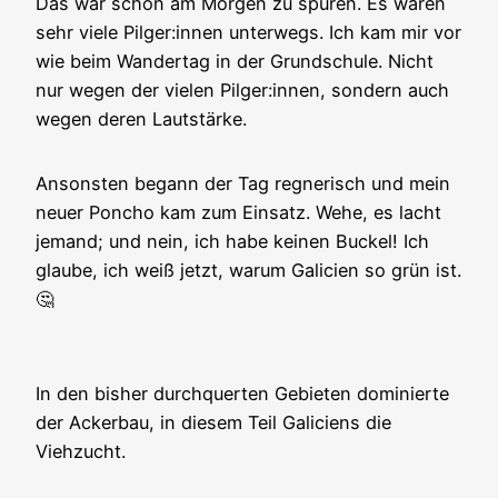
Das war schon am Morgen zu spüren. Es waren
sehr viele Pilger:innen unterwegs. Ich kam mir vor
wie beim Wandertag in der Grundschule. Nicht
nur wegen der vielen Pilger:innen, sondern auch
wegen deren Lautstärke.
Ansonsten begann der Tag regnerisch und mein
neuer Poncho kam zum Einsatz. Wehe, es lacht
jemand; und nein, ich habe keinen Buckel! Ich
glaube, ich weiß jetzt, warum Galicien so grün ist.
🤔
In den bisher durchquerten Gebieten dominierte
der Ackerbau, in diesem Teil Galiciens die
Viehzucht.