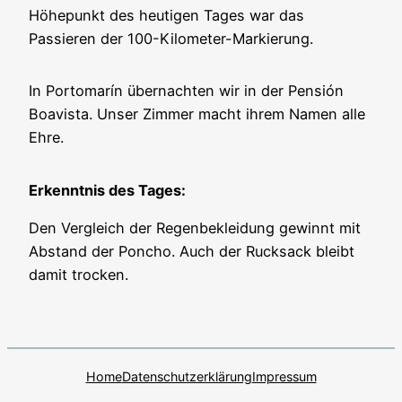
Höhepunkt des heutigen Tages war das
Passieren der 100-Kilometer-Markierung.
In Portomarín übernachten wir in der Pensión
Boavista. Unser Zimmer macht ihrem Namen alle
Ehre.
Erkenntnis des Tages:
Den Vergleich der Regenbekleidung gewinnt mit
Abstand der Poncho. Auch der Rucksack bleibt
damit trocken.
Home
Datenschutzerklärung
Impressum