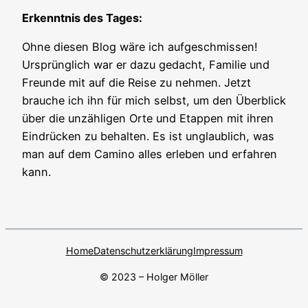
Erkenntnis des Tages:
Ohne diesen Blog wäre ich aufgeschmissen!
Ursprünglich war er dazu gedacht, Familie und
Freunde mit auf die Reise zu nehmen. Jetzt
brauche ich ihn für mich selbst, um den Überblick
über die unzähligen Orte und Etappen mit ihren
Eindrücken zu behalten. Es ist unglaublich, was
man auf dem Camino alles erleben und erfahren
kann.
Home
Datenschutzerklärung
Impressum
© 2023 – Holger Möller