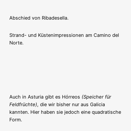
Abschied von Ribadesella.
Strand- und Küstenimpressionen am Camino del
Norte.
Auch in Asturia gibt es Hórreos
(Speicher für
Feldfrüchte)
, die wir bisher nur aus Galicia
kannten. Hier haben sie jedoch eine quadratische
Form.