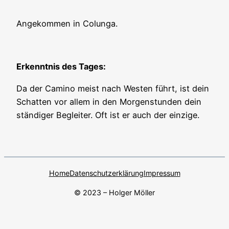
Angekommen in Colunga.
Erkenntnis des Tages:
Da der Camino meist nach Westen führt, ist dein
Schatten vor allem in den Morgenstunden dein
ständiger Begleiter. Oft ist er auch der einzige.
Home
Datenschutzerklärung
Impressum
© 2023 – Holger Möller