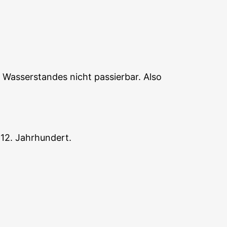
Wasserstandes nicht passierbar. Also
 12. Jahrhundert.