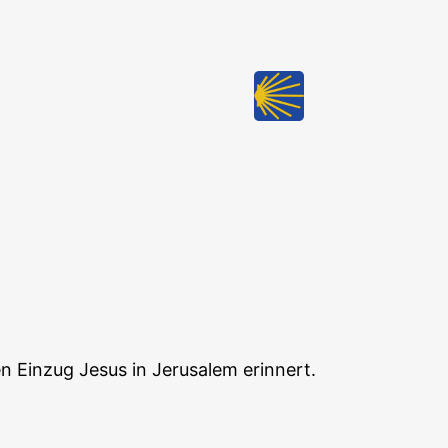
n Einzug Jesus in Jerusalem erinnert.