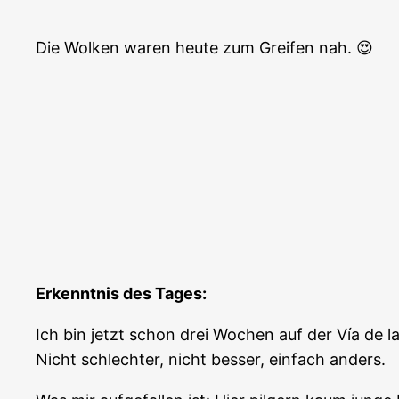
Die Wolken waren heute zum Greifen nah. 😍
Erkenntnis des Tages:
Ich bin jetzt schon drei Wochen auf der Vía de l
Nicht schlechter, nicht besser, einfach anders.