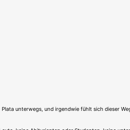
a Plata unterwegs, und irgendwie fühlt sich dieser We