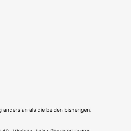
g anders an als die beiden bisherigen.