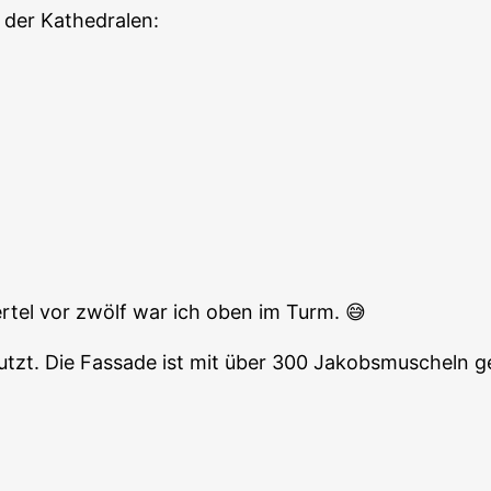
r der Kathedralen:
rtel vor zwölf war ich oben im Turm. 😅
nutzt. Die Fassade ist mit über 300 Jakobsmuscheln 