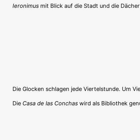
Ieronimus
mit Blick auf die Stadt und die Däche
Die Glocken schlagen jede Viertelstunde. Um Vie
Die
Casa de las Conchas
wird als Bibliothek ge