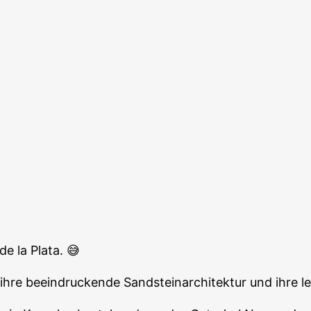
e la Plata. 😅
ihre beeindruckende Sandsteinarchitektur und ihre le