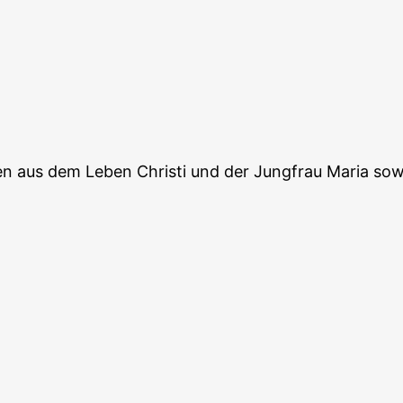
en aus dem Leben Christi und der Jungfrau Maria sow