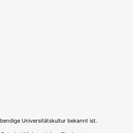
bendige Universitätskultur bekannt ist.