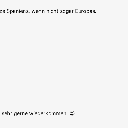
ätze Spaniens, wenn nicht sogar Europas.
de sehr gerne wiederkommen. 😊