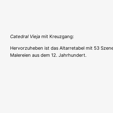
Catedral Vieja
mit Kreuzgang:
Hervorzuheben ist das Altarretabel mit 53 Szen
Malereien aus dem 12. Jahrhundert.